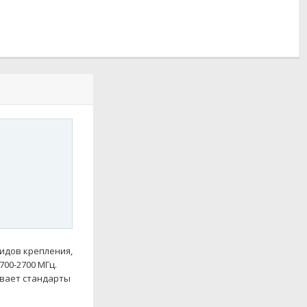
видов крепления,
700-2700 МГц.
вает стандарты