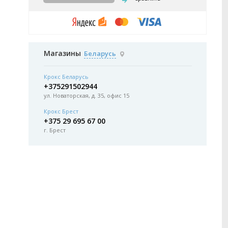
Магазины
Беларусь
Крокс Беларусь
+375291502944
ул. Новаторская, д. 35, офис 15
Крокс Брест
+375 29 695 67 00
г. Брест