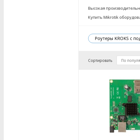
Высокая производительно
Купить Mikrotik
оборудов
Роутеры KROKS с по
Сортировать