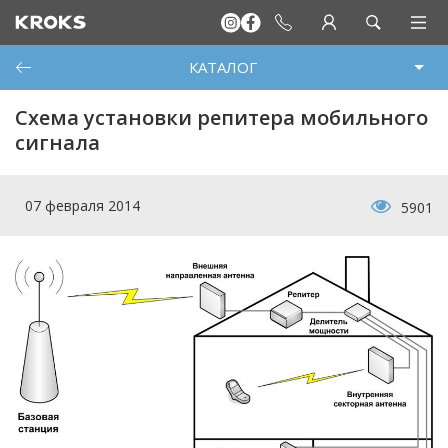
КАТАЛОГ
Схема установки репитера мобильного
сигнала
07 февраля 2014
5901