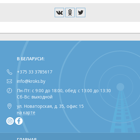
В БЕЛАРУСИ:
+375 33 3785617
info@kroks.by
Пн-Пт: с 9:00 до 18:00, обед: с 13:00 до 13:30
Сб-Вс: выходной
ул. Новаторская, д. 35, офис 15
на карте
ГЛАВНАЯ