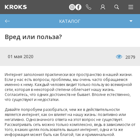
КАТАЛОГ
Вред или польза?
01 мая 2020
2079
Интернет заполонил практически все пространство в нашей жизни.
Если у нас есть вопросы, проблемы, мы очень часто обращаемся
именно к нему. Каждый человек видит только пользу во всемирной
сети, которая в некоторой степени облегчает нашу жизнь.
Согласитесь, что одних достоинств не бывает. Вполне естественно,
что существуют и недостатки.
Давайте попробуем разобраться, чем же в действительности
является интернет, как он влияет на нашу жизнь: позитивно или
негативно. Однозначного ответа на этот вопрос не существует.
Рассматривать сеть можно только комплексно, ведь в зависимости от
того, в каких целях пользователь вышел интернет, одна и та же
информация может быть как благой, так и криминальной.