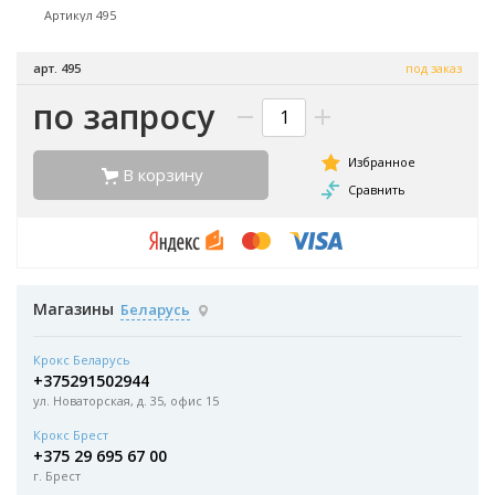
Артикул 495
арт. 495
под заказ
по запросу
В корзину
Магазины
Беларусь
Крокс Беларусь
+375291502944
ул. Новаторская, д. 35, офис 15
Крокс Брест
+375 29 695 67 00
г. Брест