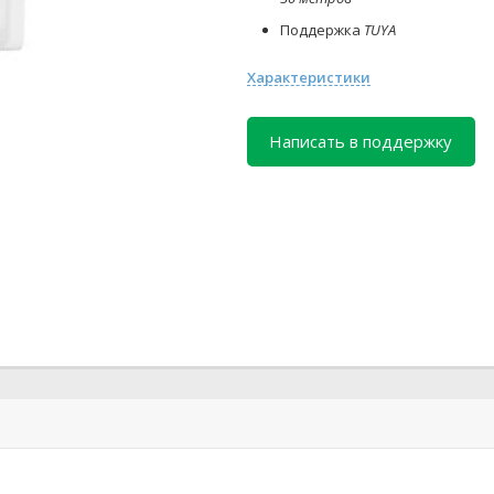
Поддержка
TUYA
Характеристики
Написать в поддержку