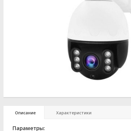
Описание
Характеристики
Параметры: