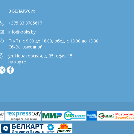
В БЕЛАРУСИ:
+375 33 3785617
info@kroks.by
Пн-Пт: с 9:00 до 18:00, обед: с 13:00 до 13:30
Сб-Вс: выходной
ул. Новаторская, д. 35, офис 15
на карте