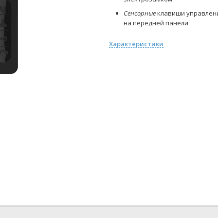
Сенсорные
клавиши управлен
на передней панели
Характеристики