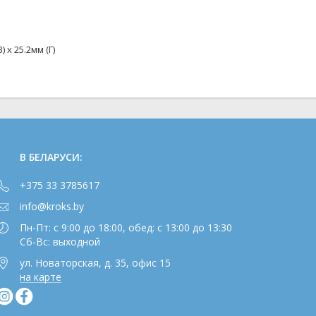
) х 25.2мм (Г)
В БЕЛАРУСИ:
+375 33 3785617
info@kroks.by
Пн-Пт: с 9:00 до 18:00, обед: с 13:00 до 13:30
Сб-Вс: выходной
ул. Новаторская, д. 35, офис 15
на карте