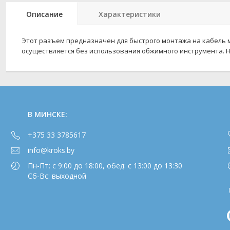
Описание
Характеристики
Этот разъем предназначен для быстрого монтажа на кабель м
осуществляется без использования обжимного инструмента. Н
В МИНСКЕ:
+375 33 3785617
info@kroks.by
Пн-Пт: с 9:00 до 18:00, обед: с 13:00 до 13:30
Сб-Вс: выходной