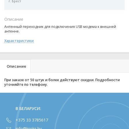
г. Брест
Описание
Антенный переходник для подключения USB модема к внешней
антенне.
Характеристики
Описание
При заказе от 50 штук и более действуют скидки. Подробности
уточняйте по телефону.
В БЕЛАРУСИ:
+375 33 3785617
info@kroks.by