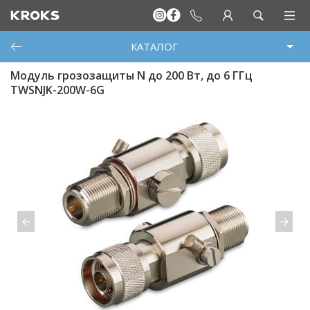
КАТАЛОГ
Модуль грозозащиты N до 200 Вт, до 6 ГГц
TWSNJK-200W-6G