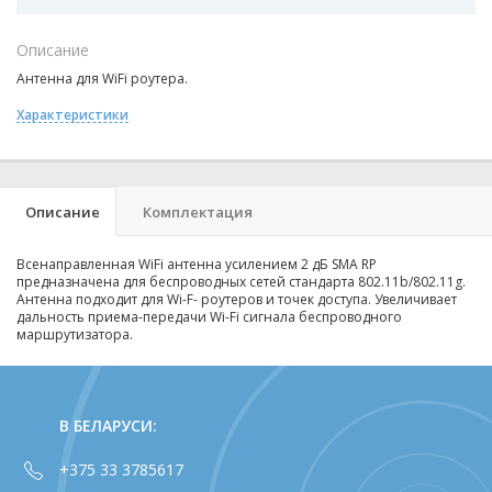
Описание
Антенна для WiFi роутера.
Характеристики
Описание
Комплектация
Всенаправленная WiFi антенна усилением 2 дБ SMA RP
предназначена для беспроводных сетей стандарта 802.11b/802.11g.
Антенна подходит для Wi-F- роутеров и точек доступа. Увеличивает
дальность приема-передачи Wi-Fi сигнала беспроводного
маршрутизатора.
В БЕЛАРУСИ:
+375 33 3785617