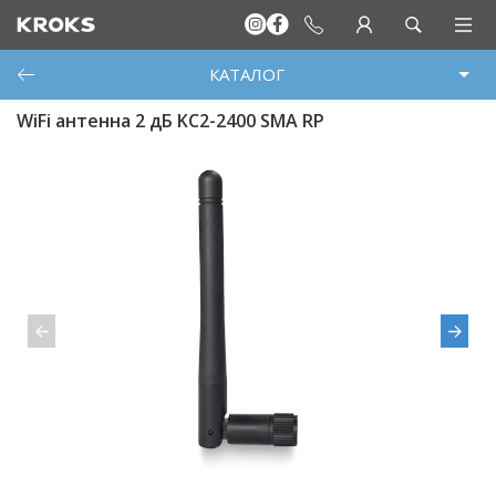
КАТАЛОГ
WiFi антенна 2 дБ KC2-2400 SMA RP