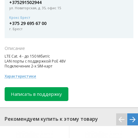
+375291502944
ул. Новаторская, д. 35, офис 15
Крокс Брест
+375 29 695 67 00
г. Брест
Описание
LTE Cat. 4 - до 150 Мбит/с
LAN порты с поддержкой PoE 48V
Подключение 2-х SIM-карт
Характеристики
Написать в поддержку
Рекомендуем купить к этому товару