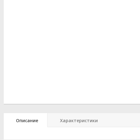
Описание
Характеристики