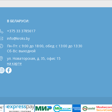
В БЕЛАРУСИ:
+375 33 3785617
info@kroks.by
Пн-Пт: с 9:00 до 18:00, обед: с 13:00 до 13:30
Сб-Вс: выходной
ул. Новаторская, д. 35, офис 15
на карте