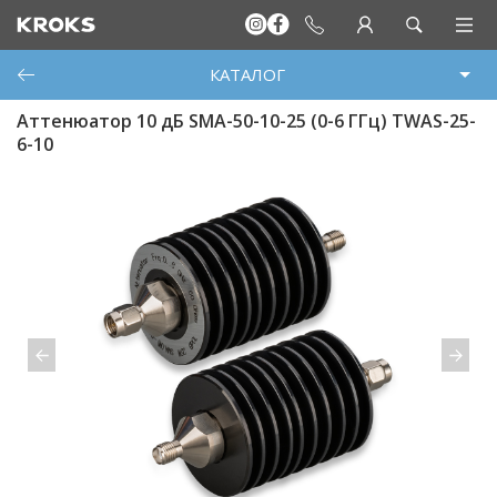
КАТАЛОГ
Аттенюатор 10 дБ SMA-50-10-25 (0-6 ГГц) TWAS-25-
6-10